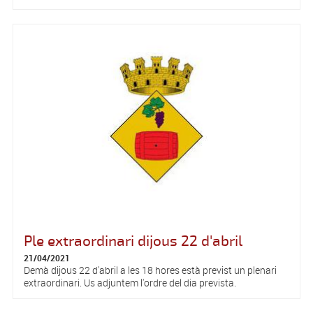
Ple extraordinari dijous 22 d'abril
21/04/2021
Demà dijous 22 d'abril a les 18 hores està previst un plenari
extraordinari. Us adjuntem l'ordre del dia prevista.