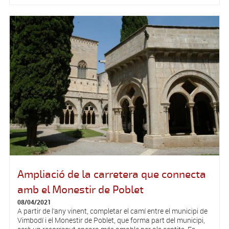
Ampliació de la carretera que connecta
amb el Monestir de Poblet
08/04/2021
A partir de l’any vinent, completar el camí entre el municipi de
Vimbodí i el Monestir de Poblet, que forma part del municipi,