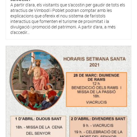
A partir d’ara, els visitants que s’acostin per gaudir de tots els
atractius de Vimbodí i Poblet podran comptar amb les
explicacions que ofereix el nou sistema de faristols
interactius que fomenten el turisme de proximitat i la
divulgació i promoció del patrimoni. A partir d’ara, a més
d’accedir...