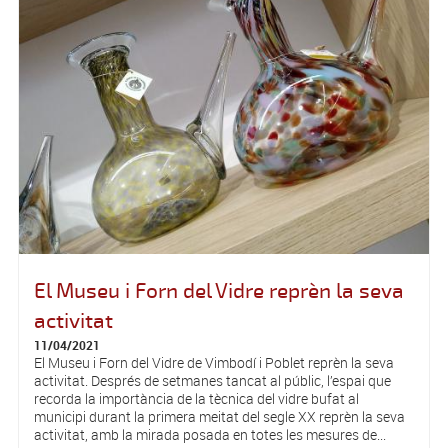
El Museu i Forn del Vidre reprèn la seva
activitat
11/04/2021
El Museu i Forn del Vidre de Vimbodí i Poblet reprèn la seva
activitat. Després de setmanes tancat al públic, l’espai que
recorda la importància de la tècnica del vidre bufat al
municipi durant la primera meitat del segle XX reprèn la seva
activitat, amb la mirada posada en totes les mesures de...