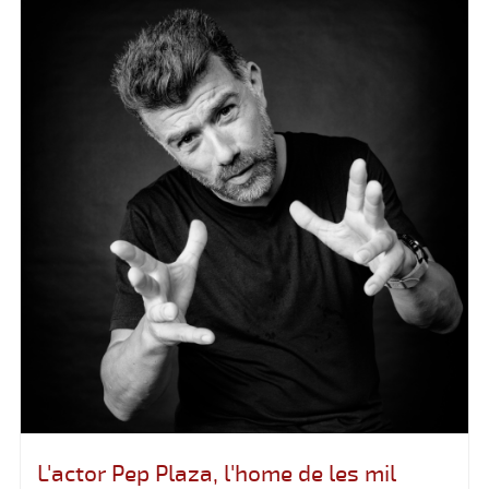
L'actor Pep Plaza, l'home de les mil