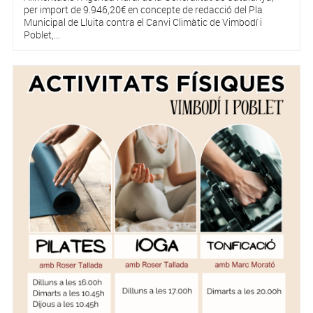
per import de 9.946,20€ en concepte de redacció del Pla
Municipal de Lluita contra el Canvi Climàtic de Vimbodí i
Poblet,...