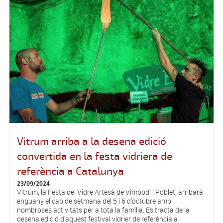
Vitrum arriba a la desena edició
convertida en la festa vidriera de
referència a Catalunya
23/09/2024
Vitrum, la Festa del Vidre Artesà de Vimbodí i Poblet, arribarà
enguany el cap de setmana del 5 i 6 d'octubre amb
nombroses activitats per a tota la família. Es tracta de la
desena edició d'aquest festival vidrier de referència a