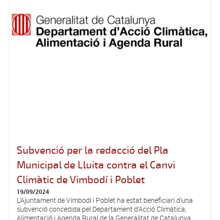
Subvenció per la redacció del Pla
Municipal de Lluita contra el Canvi
Climàtic de Vimbodí i Poblet
19/09/2024
L’Ajuntament de Vimbodí i Poblet ha estat beneficiari d’una
subvenció concedida pel Departament d’Acció Climàtica,
Alimentació i Agenda Rural de la Generalitat de Catalunya,