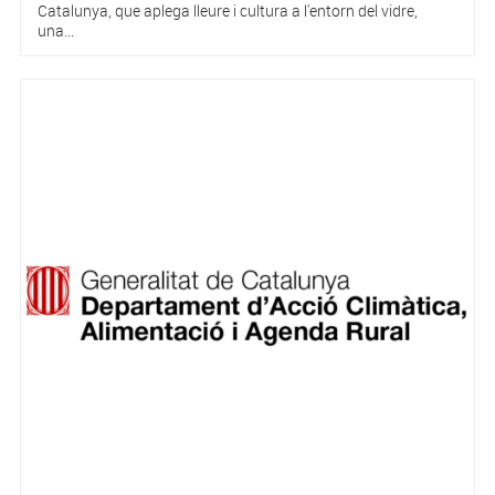
Catalunya, que aplega lleure i cultura a l'entorn del vidre,
una...