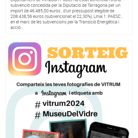
subvenció concedida per la Diputació de Tarragona per un
import de 46.485,00 euros , d’un pressupost elegible de
208.438,56 euros (subvencionat el 22,30%), Línia 1: PAESC ,
en el marc de les subvencions per la Transició Energètica i
acció...